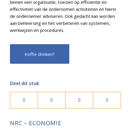
binnen een organisatie, toezien op efficiëntie en
effectiviteit van de ondernomen activiteiten en hierin
de ondernemer adviseren. Ook gedacht kan worden
aan beheersing en het verbeteren van systemen,
werkwijzen en procedures.
Koffie drinken?
Deel dit stuk
NRC – ECONOMIE