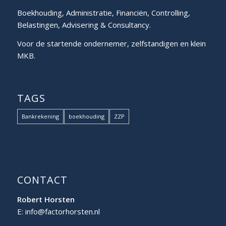
Boekhouding, Administratie, Financiën, Controlling,
Belastingen, Advisering & Consultancy.
Voor de startende ondernemer, zelfstandigen en klein
MKB.
TAGS
Bankrekening
boekhouding
ZZP
CONTACT
Robert Horsten
E: info@factorhorsten.nl