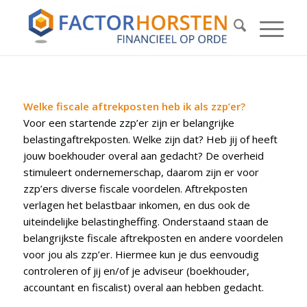
Welke fiscale aftrekposten heb ik als zzp’er?
Voor een startende zzp’er zijn er belangrijke
belastingaftrekposten. Welke zijn dat? Heb jij of heeft
jouw boekhouder overal aan gedacht? De overheid
stimuleert ondernemerschap, daarom zijn er voor
zzp’ers diverse fiscale voordelen. Aftrekposten
verlagen het belastbaar inkomen, en dus ook de
uiteindelijke belastingheffing. Onderstaand staan de
belangrijkste fiscale aftrekposten en andere voordelen
voor jou als zzp’er. Hiermee kun je dus eenvoudig
controleren of jij en/of je adviseur (boekhouder,
accountant en fiscalist) overal aan hebben gedacht.