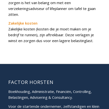
zorgen is het van belang om met een
verzekeringsadviseur of lifeplanner om tafel te gaan
zitten.
Zakelijke kosten
Zakelijke kosten (kosten die je moet maken om je
bedrijf te runnen), zijn aftrekbaar. Deze verlagen je
winst en zorgen dus voor een lagere belastinglast.
FACTOR HORSTEN
Boekhouding, Administratie, Financiën, Controlling,
Belastingen, Advisering & Consultancy.
Voor de startende ondernemer, zelfstandigen en klein